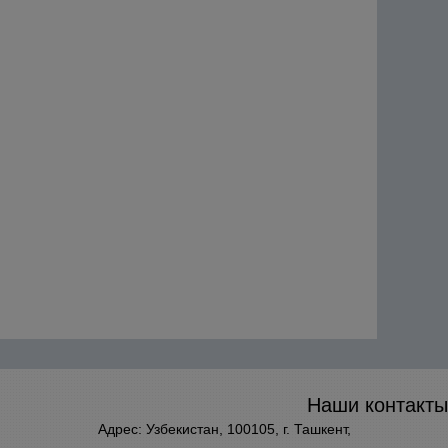
Наши контакты
Адрес: Узбекистан, 100105, г. Ташкент,