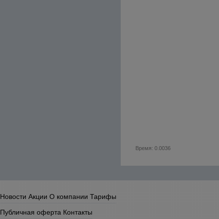
Время: 0.0036
Новости
Акции
О компании
Тарифы
Публичная оферта
Контакты