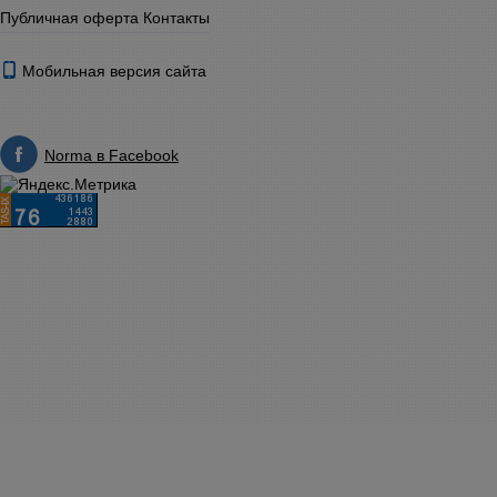
Публичная оферта
Контакты
Мобильная версия сайта
Norma в Facebook