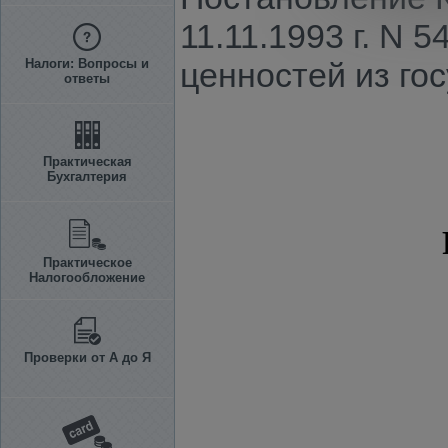
11.11.1993 г. N
Налоги: Вопросы и
ценностей из го
ответы
Практическая
Бухгалтерия
Практическое
Налогообложение
Проверки от А до Я