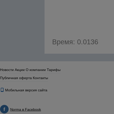
Время: 0.0136
Новости
Акции
О компании
Тарифы
Публичная оферта
Контакты
Мобильная версия сайта
Norma в Facebook