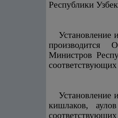
Республики Узбек
Установление 
производится 
Министров Респу
соответствующих 
Установление 
кишлаков, ауло
соответствующи