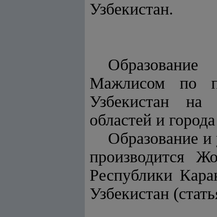
Узбекистан.
Образование
Мажлисом по п
Узбекистан на 
областей и города
Образование и 
производится Ж
Республики Кара
Узбекистан (стат