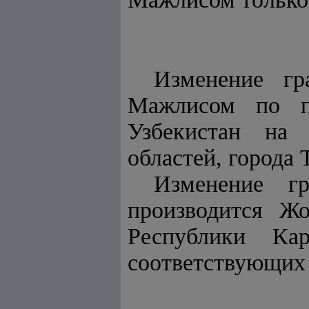
Изменение гр
Мажлисом по п
Узбекистан на 
областей, города 
Изменение гр
производится Ж
Республики Кар
соответствующих 