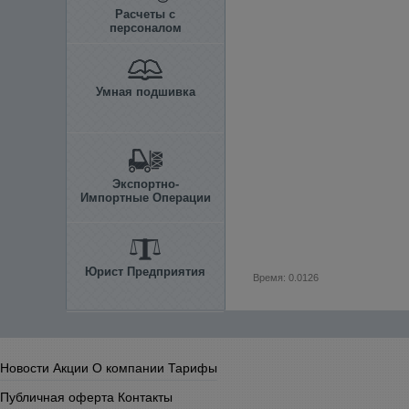
Расчеты с
персоналом
Умная подшивка
Экспортно-
Импортные Операции
Юрист Предприятия
Время: 0.0126
Новости
Акции
О компании
Тарифы
Публичная оферта
Контакты