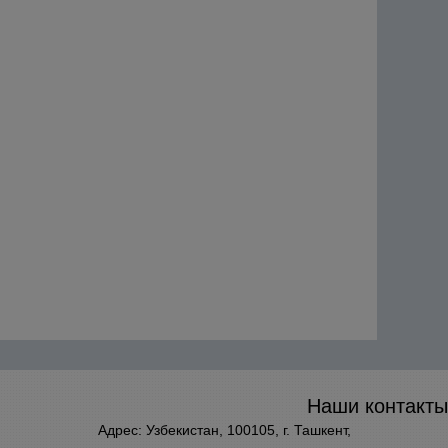
Наши контакты
Адрес: Узбекистан, 100105, г. Ташкент,