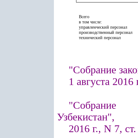
Всего
в том числе:
управленческий персонал
производственный персонал
технический персонал
"Собрание зако
1 августа 2016 г
"Собрание п
Узбекистан",
2016 г., N 7, ст.