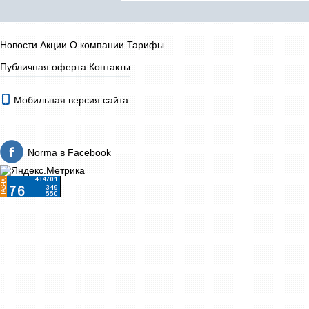
Новости
Акции
О компании
Тарифы
Публичная оферта
Контакты
Мобильная версия сайта
Norma в Facebook