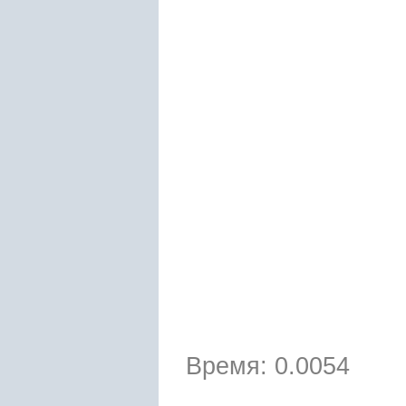
Время: 0.0054