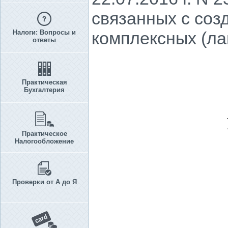
связанных с соз
Налоги: Вопросы и
комплексных (ла
ответы
Практическая
Бухгалтерия
Практическое
Налогообложение
Проверки от А до Я