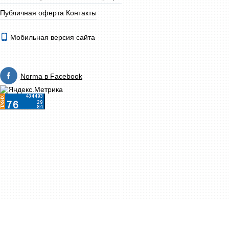
Публичная оферта
Контакты
Мобильная версия сайта
Norma в Facebook