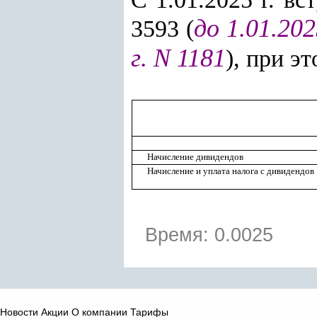
до 1.01.20
3593 (
г. N 1181
), при э
Начисление дивидендов
Начисление и уплата налога с дивидендов
Время: 0.0025
Новости
Акции
О компании
Тарифы