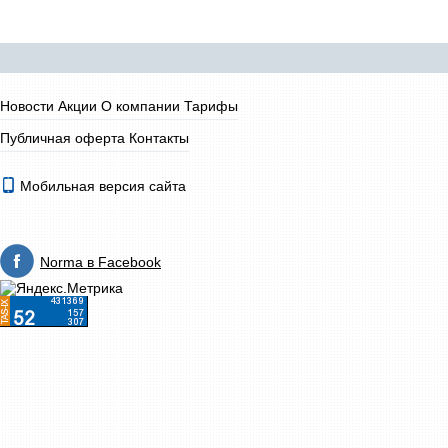
Новости
Акции
О компании
Тарифы
Публичная оферта
Контакты
Мобильная версия сайта
Norma в Facebook