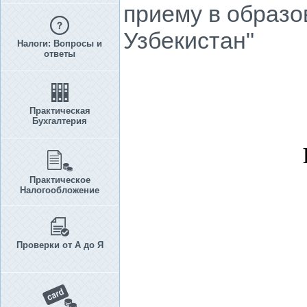
приему в образ
Узбекистан"
Налоги: Вопросы и
ответы
Практическая
Бухгалтерия
Практическое
Налогообложение
Проверки от А до Я