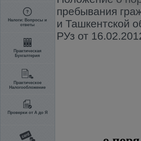
пребывания граж
Налоги: Вопросы и
и Ташкентской о
ответы
РУз от 16.02.2012
Практическая
Бухгалтерия
Практическое
Налогообложение
Проверки от А до Я
о поря