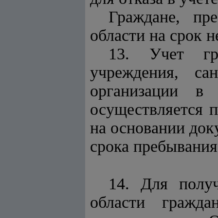
Граждане, пр
области на срок н
13. Учет гр
учреждения, са
организации в 
осуществляется 
на основании док
срока пребывания
14. Для полу
области гражд