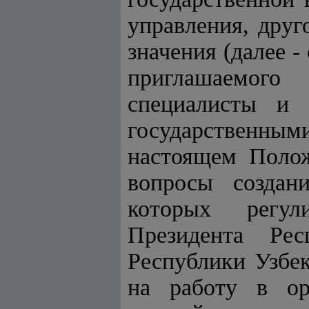
управления, друг
значения (далее -
приглашаемого
специалисты и 
государственным
настоящем Полож
вопросы создани
которых регул
Президента Ре
Республики Узбек
на работу в о