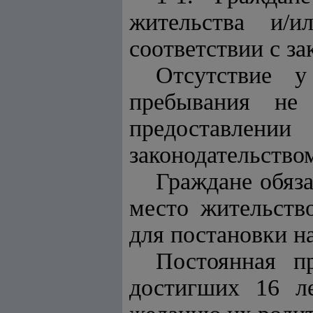
жительства и/
соответствии с за
Отсутствие 
пребывания не
предоставлени
законодательство
Граждане обяза
место жительств
для постановки н
Постоянная п
достигших 16 ле