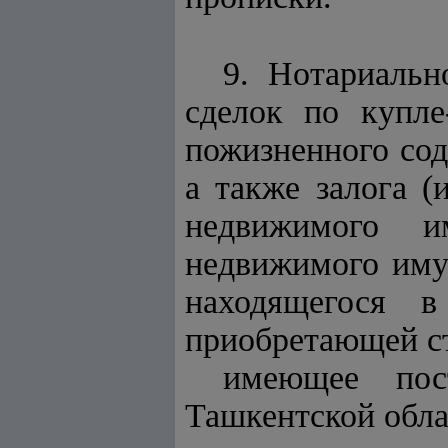
9. Нотариальн
сделок по купле
пожизненного сод
а также залога (
недвижимого и
недвижимого иму
находящегося в
приобретающей ст
имеющее пос
Ташкентской обла