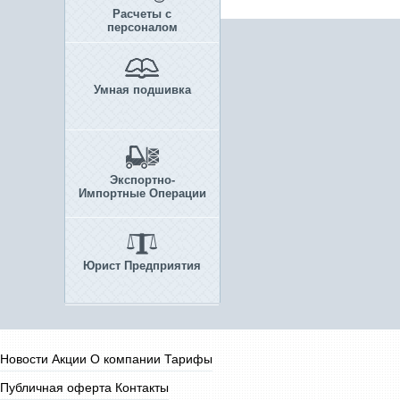
Расчеты с
персоналом
Умная подшивка
Экспортно-
Импортные Операции
Юрист Предприятия
Новости
Акции
О компании
Тарифы
Публичная оферта
Контакты