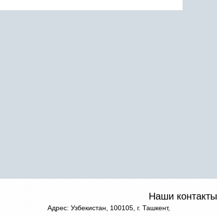
Наши контакты
Адрес: Узбекистан, 100105, г. Ташкент,