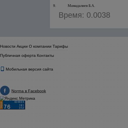
9.
Мамадалиев Б.А.
Время: 0.0038
Новости
Акции
О компании
Тарифы
Публичная оферта
Контакты
Мобильная версия сайта
Norma в Facebook