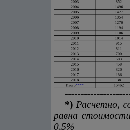
2003
852
2004
1496
2005
1427
2006
1354
2007
1276
2008
1194
2009
1106
2010
1014
2011
915
2012
811
2013
700
2014
583
2015
458
2016
326
2017
186
2018
38
Итого
****
16462
--------------------
*)
Расчетно, с
равна стоимости
0,5%