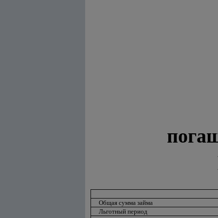
погаш
Общая сумма займа
Льготный период