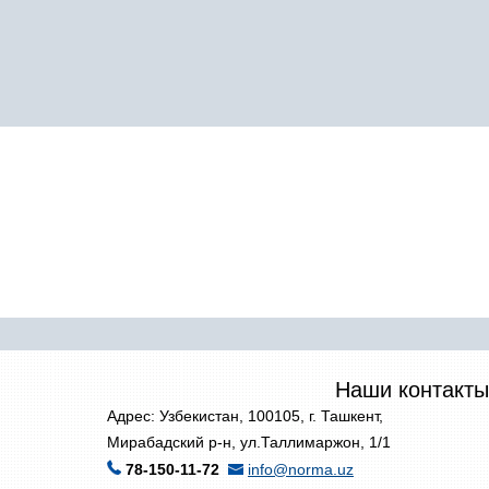
Наши контакты
Адрес: Узбекистан, 100105, г. Ташкент,
Мирабадский р-н, ул.Таллимаржон, 1/1
78-150-11-72
info@norma.uz