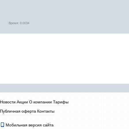
Время: 0.0034
Новости
Акции
О компании
Тарифы
Публичная оферта
Контакты
Мобильная версия сайта