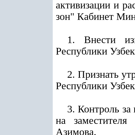
активизации и р
зон" Кабинет Мин
1. Внести из
Республики Узбек
2. Признать у
Республики Узбек
3. Контроль за
на заместителя 
Азимова.