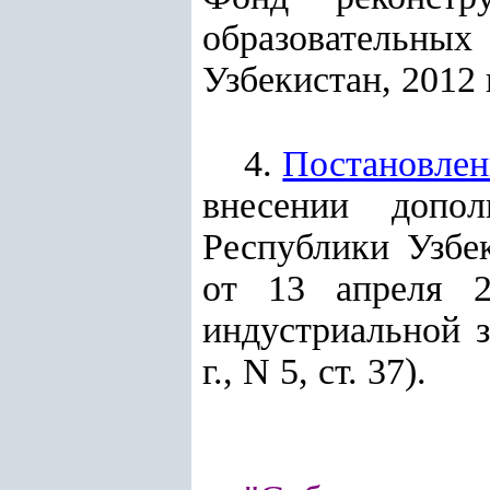
образовательны
Узбекистан, 2012 г.
4.
Постановлен
внесении допо
Республики Узбе
от 13 апреля 2
индустриальной 
г., N 5, ст. 37).