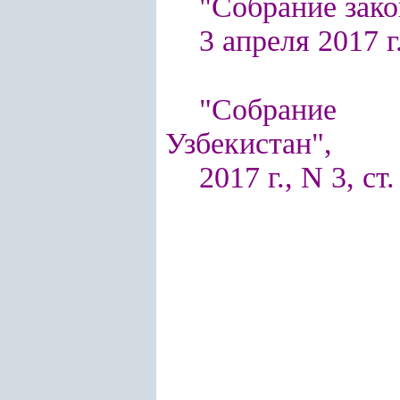
"Собрание зако
3 апреля 2017 г.
"Собрание п
Узбекистан",
2017 г., N 3, ст.