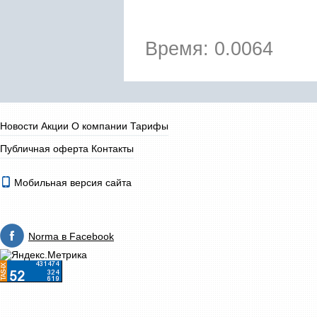
Время: 0.0064
Новости
Акции
О компании
Тарифы
Публичная оферта
Контакты
Мобильная версия сайта
Norma в Facebook