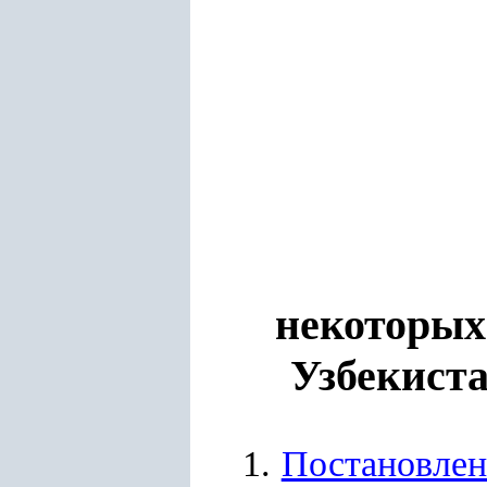
некоторых
Узбекист
1.
Постановлен