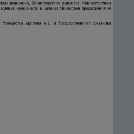
ством экономики, Министерством финансов, Министерством
есячный срок внести в Кабинет Министров предложения об
 Узбекистан Арипова А.Н. и Государственного советника