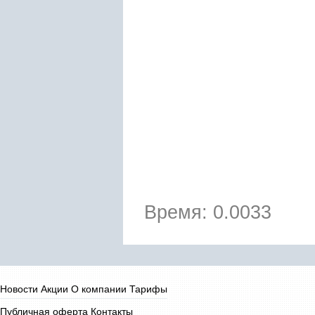
Время: 0.0033
Новости
Акции
О компании
Тарифы
Публичная оферта
Контакты