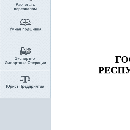
Расчеты с
персоналом
Умная подшивка
ГО
Экспортно-
Импортные Операции
РЕСП
Юрист Предприятия