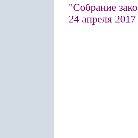
"Собрание зако
24 апреля 2017 г