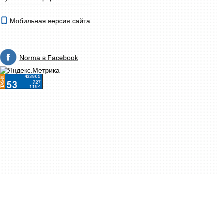
Мобильная версия сайта
Norma в Facebook