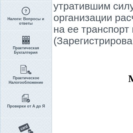
утратившим силу
организации рас
Налоги: Вопросы и
ответы
на ее транспорт
(Зарегистрирова
Практическая
Бухгалтерия
Практическое
Налогообложение
Проверки от А до Я