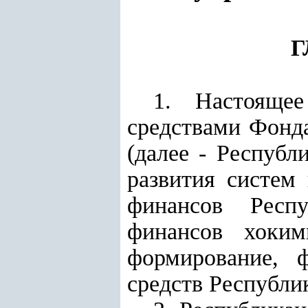
Г
1. Настоящее
средствами Фонда
(далее - Республ
развития систем
финансов Респу
финансов хоким
формирование, 
средств Республи