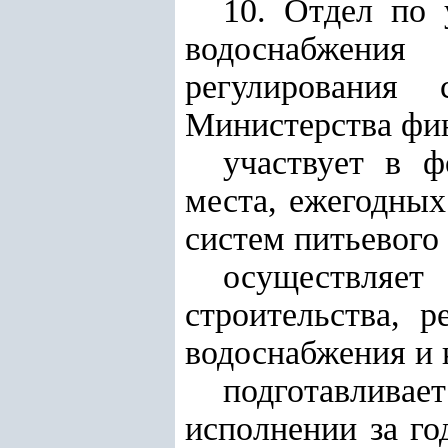
10. Отдел по 
водоснабжения
регулирования 
Министерства фи
участвует в 
места, ежегодных
систем питьевого
осуществля
строительства, 
водоснабжения и 
подготавливает
исполнении за г