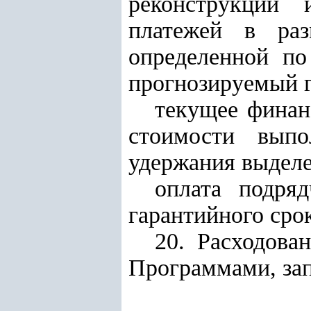
реконструкции
платежей в раз
определенной по
прогнозируемый г
текущее финан
стоимости выпо
удержания выделе
оплата подря
гарантийного сро
20. Расходова
Программами, за