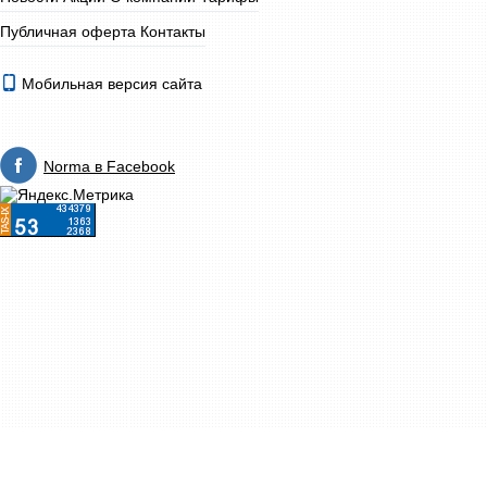
Публичная оферта
Контакты
Мобильная версия сайта
Norma в Facebook