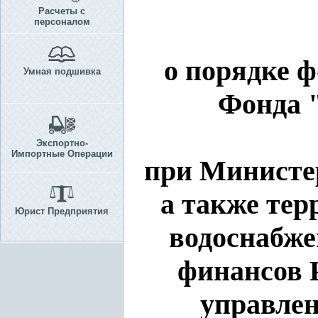
Расчеты с
персоналом
о порядке 
Умная подшивка
Фонда "
Экспортно-
Импортные Операции
при Министер
а также тер
Юрист Предприятия
водоснабже
финансов 
управлен