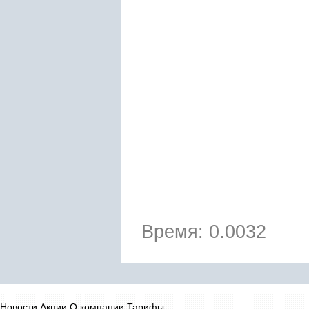
Время: 0.0032
Новости
Акции
О компании
Тарифы