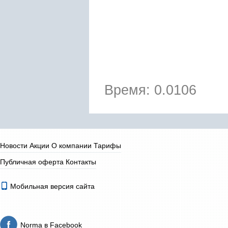
Время: 0.0106
Новости
Акции
О компании
Тарифы
Публичная оферта
Контакты
Мобильная версия сайта
Norma в Facebook