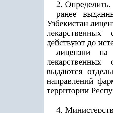
2. Определить, 
ранее выданн
Узбекистан лицен
лекарственных 
действуют до исте
лицензии на 
лекарственных 
выдаются отдель
направлений фар
территории Респу
4. Министерств