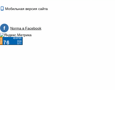
Мобильная версия сайта
Norma в Facebook