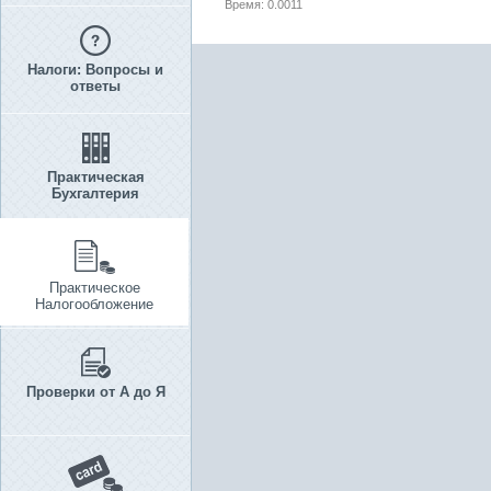
Время: 0.0011
Налоги: Вопросы и
ответы
Практическая
Бухгалтерия
Практическое
Налогообложение
Проверки от А до Я