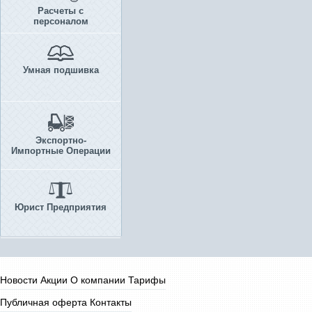
Расчеты с
персоналом
Умная подшивка
Экспортно-
Импортные Операции
Юрист Предприятия
Новости
Акции
О компании
Тарифы
Публичная оферта
Контакты