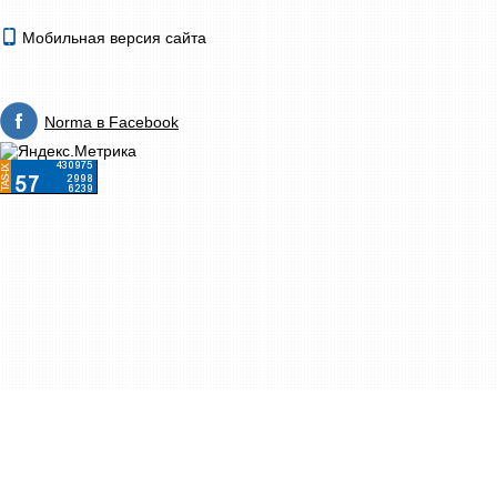
Мобильная версия сайта
Norma в Facebook