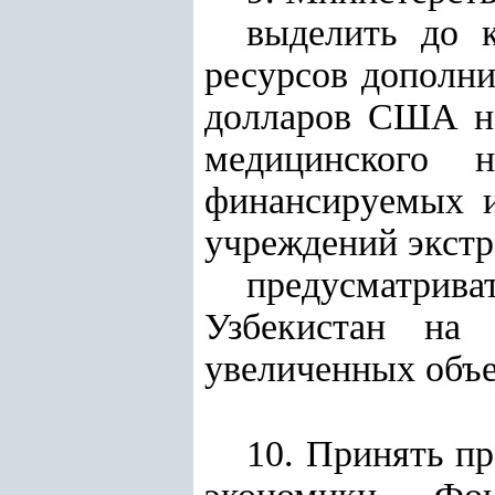
выделить до 
ресурсов дополни
долларов США на
медицинского н
финансируемых и
учреждений экстр
предусматрив
Узбекистан на
увеличенных объе
10. Принять п