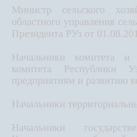
Министр сельского хозя
областного управления сель
Президента РУз от 01.08.20
Начальники комитета и 
комитета Республики У
предприятиям и развитию 
Начальники территориальн
Начальники государст