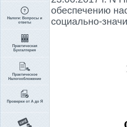
обеспечению на
Налоги: Вопросы и
социально-знач
ответы
Практическая
Бухгалтерия
Практическое
Налогообложение
Проверки от А до Я