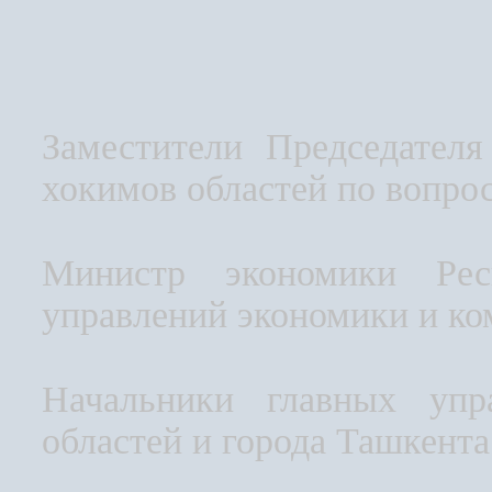
Заместители Председател
хокимов областей по вопрос
Министр экономики Респ
управлений экономики и ко
Начальники главных упр
областей и города Ташкента