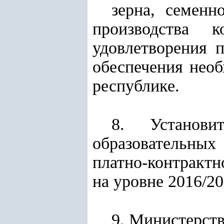
зерна, семенн
производства 
удовлетворения 
обеспечения нео
республике.
8. Установ
образовательных
платно-контрактн
на уровне 2016/20
9. Министерств