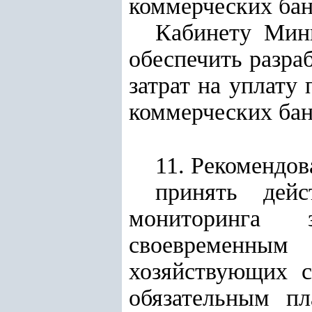
коммерческих бан
Кабинету Мин
обеспечить разра
затрат на уплату
коммерческих бан
11. Рекомендов
принять дей
мониторинга 
своевременным
хозяйствующих с
обязательным п