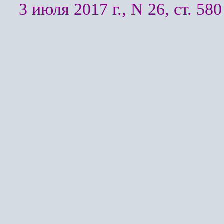
3 июля 2017 г., N 26, ст. 580