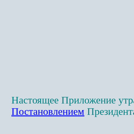
Настоящее Приложение утра
Постановлением
Президента