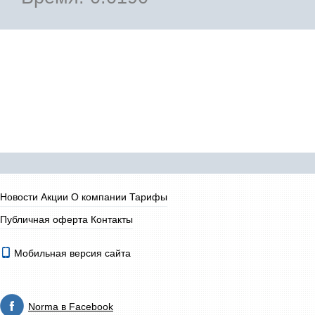
Новости
Акции
О компании
Тарифы
Публичная оферта
Контакты
Мобильная версия сайта
Norma в Facebook