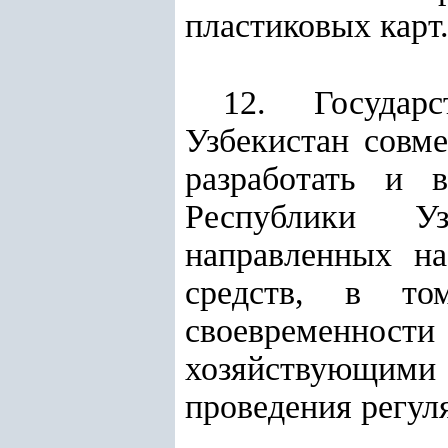
пластиковых карт
12. Государ
Узбекистан совм
разработать и 
Республики Уз
направленных на
средств, в то
своевременно
хозяйствующими
проведения регул