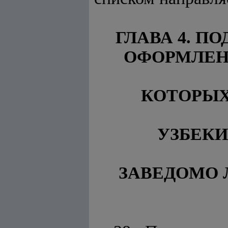
ГЛАВА 4. П
ОФОРМЛЕН
КОТОРЫХ
УЗБЕКИ
ЗАВЕДОМО