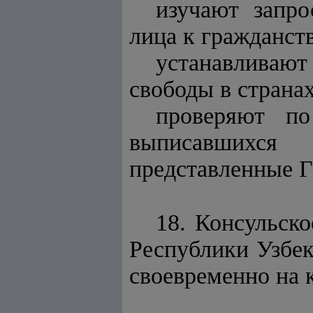
изучают запро
лица к гражданст
устанавливаю
свободы в странах
проверяют по
выписавшихся
представленные
18. Консульск
Республики Узбек
своевременно на 