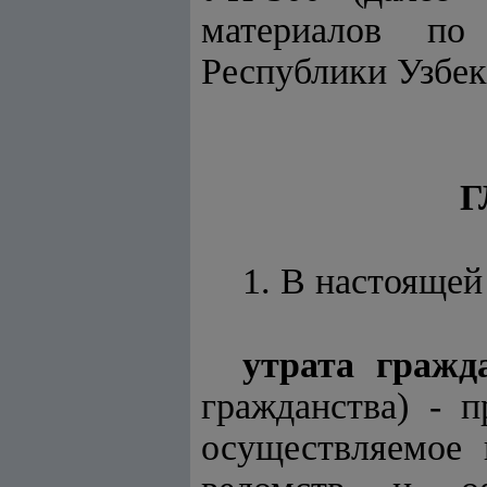
материалов по
Республики Узбек
Г
1. В настояще
утрата гражд
гражданства) - 
осуществляемое 