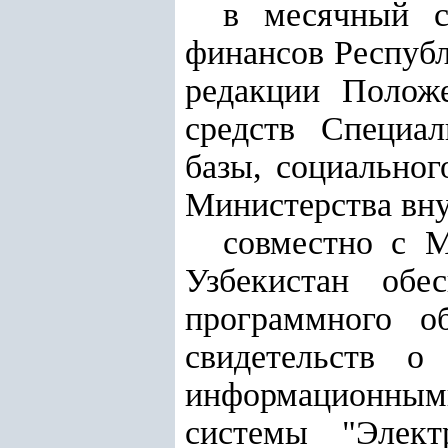
в месячный 
финансов Республ
редакции Полож
средств Специал
базы, социальног
Министерства вну
совместно с 
Узбекистан обе
программного о
свидетельств о
информационным
системы "Элект