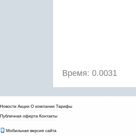
Время: 0.0031
Новости
Акции
О компании
Тарифы
Публичная оферта
Контакты
Мобильная версия сайта