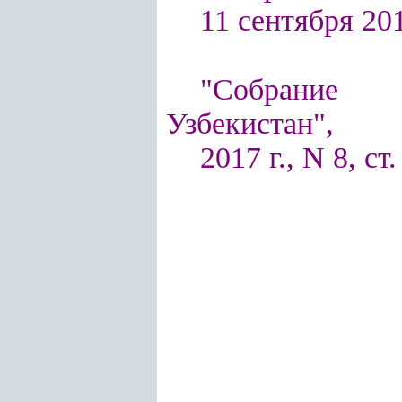
11 сентября 2017
"Собрание п
Узбекистан",
2017 г., N 8, ст