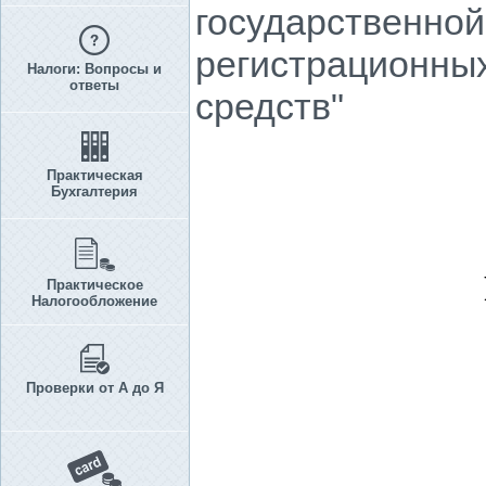
государственной
регистрационны
Налоги: Вопросы и
ответы
средств"
Практическая
Бухгалтерия
Практическое
Налогообложение
Проверки от А до Я