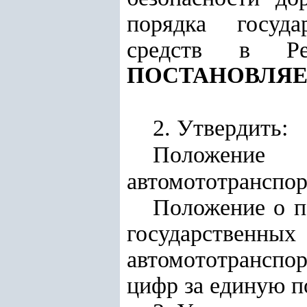
порядка госуда
средств в Ре
ПОСТАНОВЛЯЕ
2. Утвердить:
Положение 
автомототранспор
Положение о п
государственн
автомототранспо
цифр за единую 