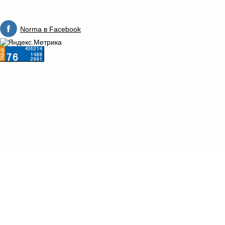
Norma в Facebook