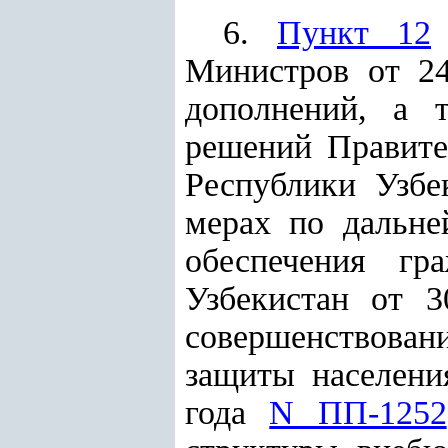
6.
Пункт 12
Министров от 24
дополнений, а 
решений Правите
Республики Узбе
мерах по дальне
обеспечения гр
Узбекистан от 
совершенствован
защиты населени
года
N ПП-1252