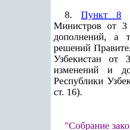
8.
Пункт 8
п
Министров от 3
дополнений, а 
решений Правител
Узбекистан от 
изменений и до
Республики Узбек
ст. 16).
"Собрание зако