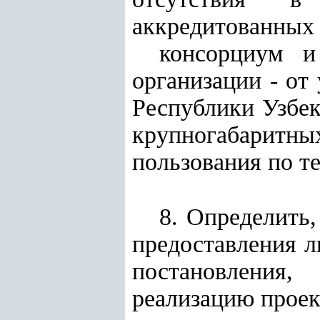
аккредитованных 
консорциум и
организации - от
Республики Узбек
крупногабаритн
пользования по т
8. Определить,
предоставления л
постановления,
реализацию проек