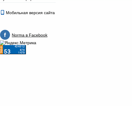
Мобильная версия сайта
Norma в Facebook