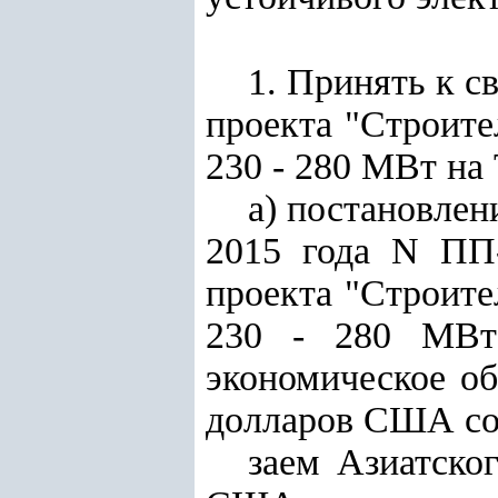
1. Принять к с
проекта "Строите
230 - 280 МВт на 
а) постановлен
2015 года N ПП-
проекта "Строите
230 - 280 МВт 
экономическое о
долларов США со
заем Азиатско