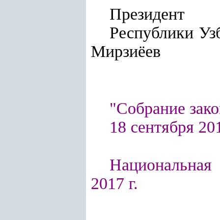
Президент
Респу
Мирзиёев
"Собрание зако
18 сентября 2017
Национальная 
2017 г.