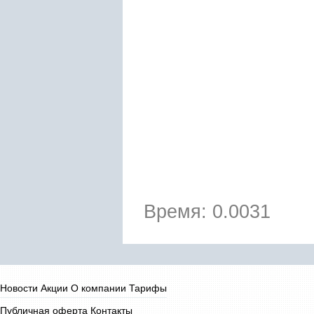
Время: 0.0031
Новости
Акции
О компании
Тарифы
Публичная оферта
Контакты