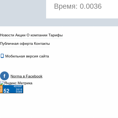
Время: 0.0036
Новости
Акции
О компании
Тарифы
Публичная оферта
Контакты
Мобильная версия сайта
Norma в Facebook