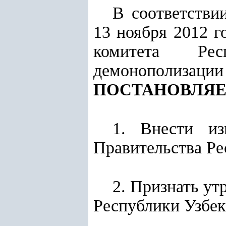
В соответстви
13 ноября 2012 г
комитета Рес
демонополизаци
ПОСТАНОВЛЯЕ
1. Внести из
Правительства Ре
2. Признать у
Республики Узбек