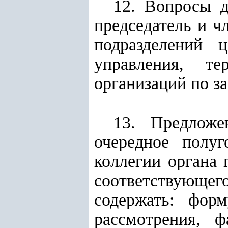
12. Вопросы д
председатель и ч
подразделений ц
управления, те
организаций по з
13. Предложе
очередное полуг
коллегии органа 
соответствующе
содержать: фор
рассмотрения, 