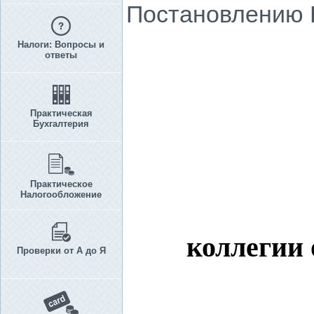
Постановлению КМ
Налоги: Вопросы и
ответы
Практическая
Бухгалтерия
Практическое
Налогообложение
коллегии 
Проверки от А до Я