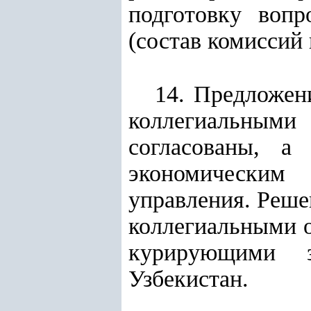
подготовку вопр
(состав комиссий 
14. Предложен
коллегиальными
согласованы, а
экономическим
управления. Реше
коллегиальными о
курирующими з
Узбекистан.