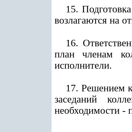
15. Подготовка
возлагаются на от
16. Ответстве
план членам ко
исполнители.
17. Решением к
заседаний колл
необходимости - 