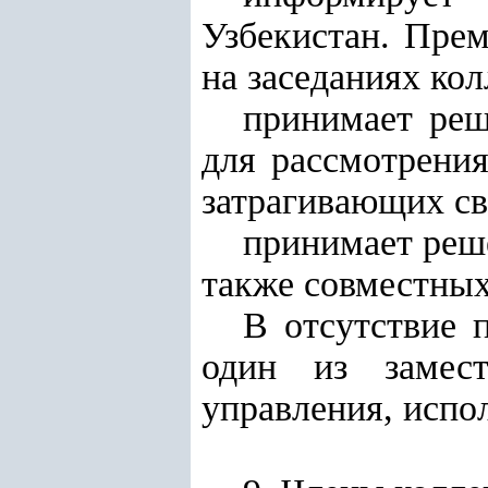
Узбекистан. Пре
на заседаниях кол
принимает реш
для рассмотрения
затрагивающих св
принимает реше
также совместных
В отсутствие 
один из замест
управления, испо