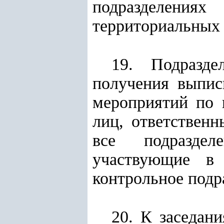
подразделениях
территориальных 
19. Подразде
получения выпис
мероприятий по п
лиц, ответственн
все подраздел
участвующие в 
контрольное подр
20. К заседан