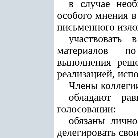
в случае необ
особого мнения в
письменного изло
участвовать 
материалов по
выполнения реше
реализацией, исп
Члены коллеги
обладают ра
голосовании:
обязаны лично
делегировать сво