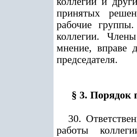
коллегии и друг
принятых решен
рабочие группы.
коллегии. Член
мнение, вправе 
председателя.
§ 3. Порядок
30. Ответстве
работы коллеги