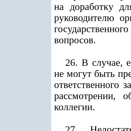
на доработку дл
руководителю ор
государственного
вопросов.
26. В случае,
не могут быть пр
ответственного з
рассмотрении, о
коллегии.
27. Недоста