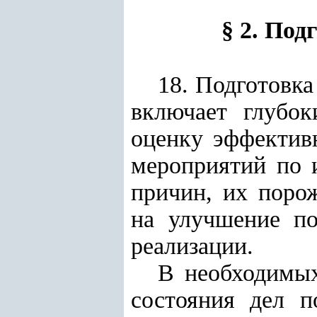
§ 2. Под
18. Подготовка
включает глубок
оценку эффектив
мероприятий по и
причин, их поро
на улучшение по
реализации.
В необходимых
состояния дел п