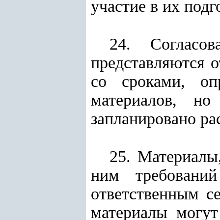
участие в их под
24. Согласо
представляются о
со сроками, оп
материалов, но
запланировано ра
25. Материалы
ним требовани
ответственным с
материалы могут