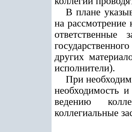
коллегии проводят
В плане указы
на рассмотрение 
ответственные з
государственного
других материало
исполнители).
При необходим
необходимость и 
ведению колле
коллегиальные за