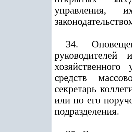
управления, и
законодательство
34. Оповеще
руководителей 
хозяйственного 
средств массов
секретарь коллег
или по его поруч
подразделения.