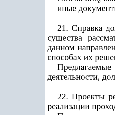
иные документы
21. Справка д
существа рассма
данном направлен
способах их реше
Предлагаемые
деятельности, до
22. Проекты р
реализации прохо