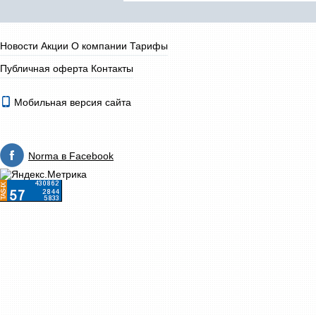
Новости
Акции
О компании
Тарифы
Публичная оферта
Контакты
Мобильная версия сайта
Norma в Facebook