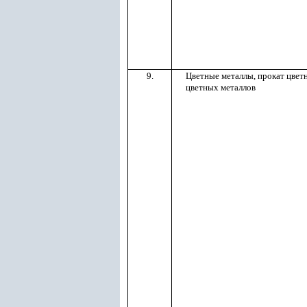
9.
Цветные металлы, прокат цвет
цветных металлов