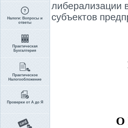
либерализации 
субъектов предп
Налоги: Вопросы и
ответы
Практическая
Бухгалтерия
Практическое
Налогообложение
Проверки от А до Я
О