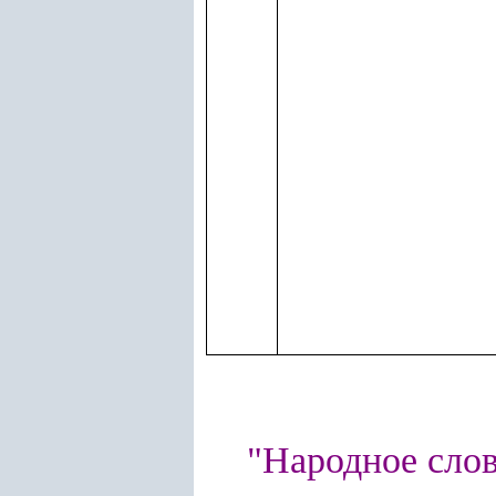
"Народное слово