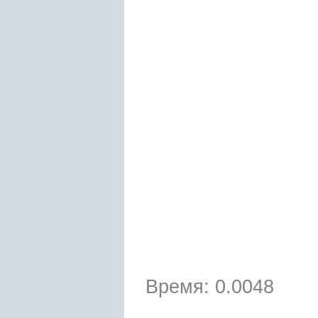
Время: 0.0048