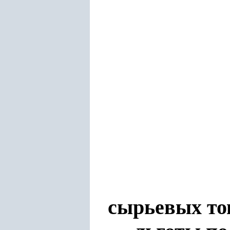
сырьевых то