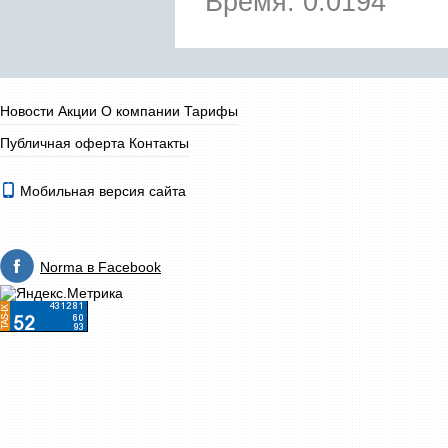
Время: 0.0194
Новости
Акции
О компании
Тарифы
Публичная оферта
Контакты
Мобильная версия сайта
Norma в Facebook