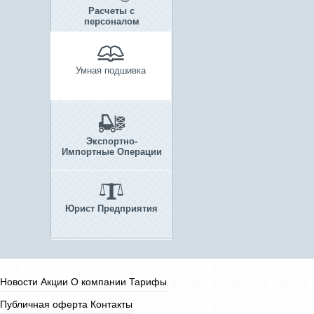
Расчеты с
персоналом
Умная подшивка
Экспортно-
Импортные Операции
Юрист Предприятия
Новости
Акции
О компании
Тарифы
Публичная оферта
Контакты