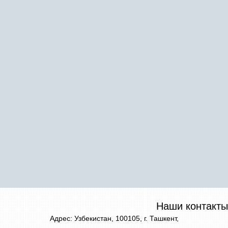
Наши контакты
Адрес: Узбекистан, 100105, г. Ташкент,