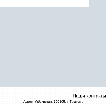
Наши контакты
Адрес: Узбекистан, 100105, г. Ташкент,