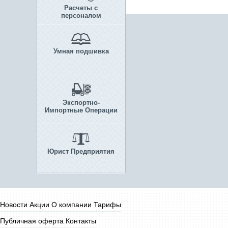
Расчеты с
персоналом
Умная подшивка
Экспортно-
Импортные Операции
Юрист Предприятия
Новости
Акции
О компании
Тарифы
Публичная оферта
Контакты