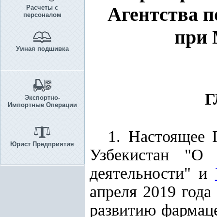
Агентства п
Расчеты с
персоналом
при 
Умная подшивка
Г
Экспортно-
Импортные Операции
1. Настоящее 
Юрист Предприятия
Узбекистан "
О 
деятельности
" и
апреля 2019 год
развитию фармаце