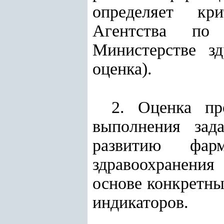
определяет кр
Агентства по 
Министерстве зд
оценка).
2. Оценка пр
выполнения зад
развитию фарм
здравоохранения
основе конкретны
индикаторов.