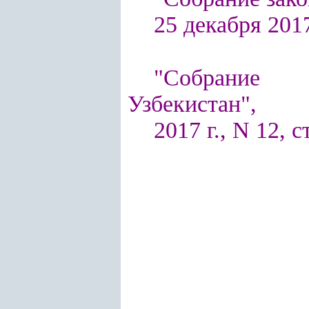
25 декабря 2017 
"Собрание п
Узбекистан",
2017 г., N 12, с