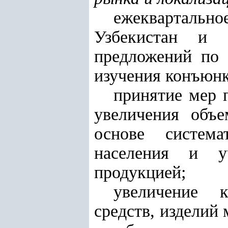
ежеквартальн
Узбекистан и з
предложений по 
изучения конъюнк
принятие мер 
увеличения объе
основе система
населения и уч
продукцией;
увеличение к
средств, изделий