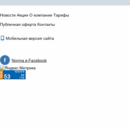
Новости
Акции
О компании
Тарифы
Публичная оферта
Контакты
Мобильная версия сайта
Norma в Facebook