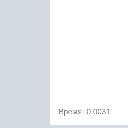
Время: 0.0031