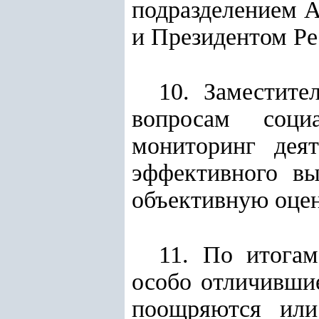
подразделением 
и Президентом Ре
10. Заместите
вопросам соци
мониторинг деят
эффективного вы
объективную оцен
11. По итогам
особо отличивши
поощряются или