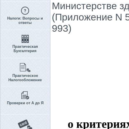
Министерстве зд
(Приложение N 5
Налоги: Вопросы и
ответы
993)
Практическая
Бухгалтерия
Практическое
Налогообложение
Проверки от А до Я
о критерия