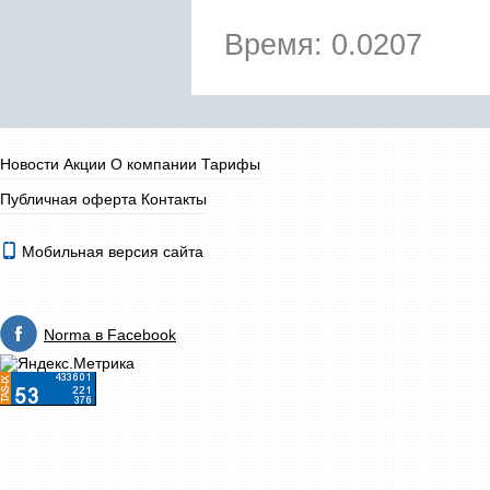
Время: 0.0207
Новости
Акции
О компании
Тарифы
Публичная оферта
Контакты
Мобильная версия сайта
Norma в Facebook