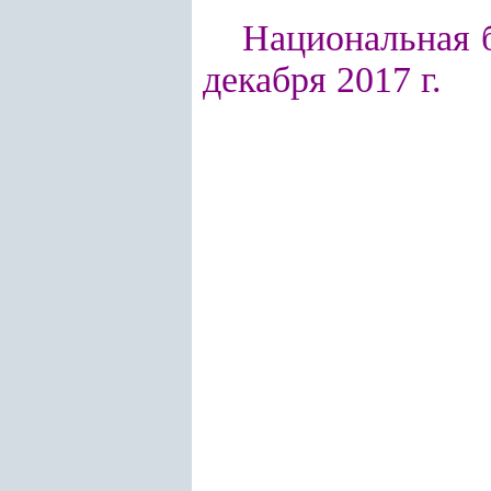
Национальная б
декабря 2017 г.