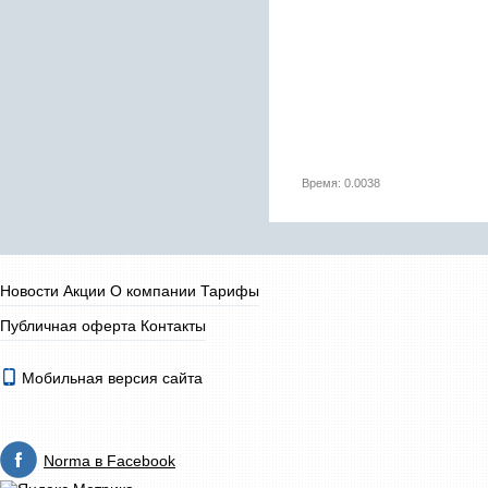
Время: 0.0038
Новости
Акции
О компании
Тарифы
Публичная оферта
Контакты
Мобильная версия сайта
Norma в Facebook