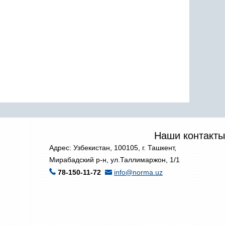
Наши контакты
Адрес: Узбекистан, 100105, г. Ташкент,
Мирабадский р-н, ул.Таллимаржон, 1/1
78-150-11-72
info@norma.uz