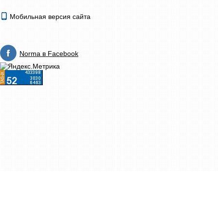
Мобильная версия сайта
Norma в Facebook