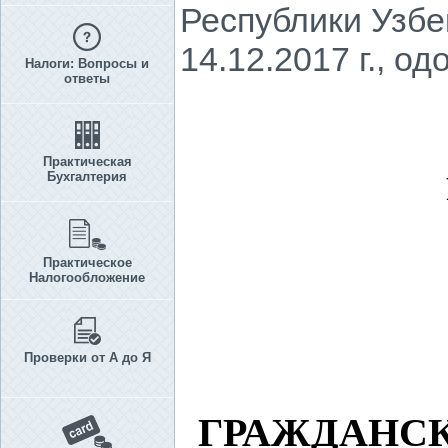
Республики Узбе
14.12.2017 г., о
Налоги: Вопросы и
ответы
Практическая
Бухгалтерия
Практическое
Налогообложение
Проверки от А до Я
ГРАЖДАНС