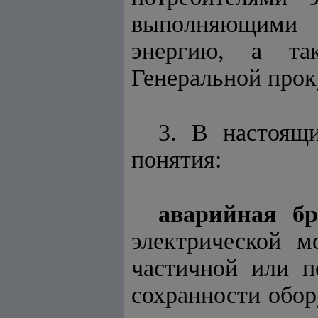
выполняющими 
энергию, а та
Генеральной прок
3. В настоящ
понятия:
аварийная бр
электрической м
частичной или п
сохранности обор