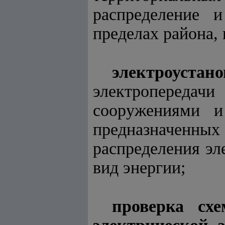
распределение 
пределах района,
электроустано
электропередач
сооружениями и
предназначенных
распределения эл
вид энергии;
проверка сх