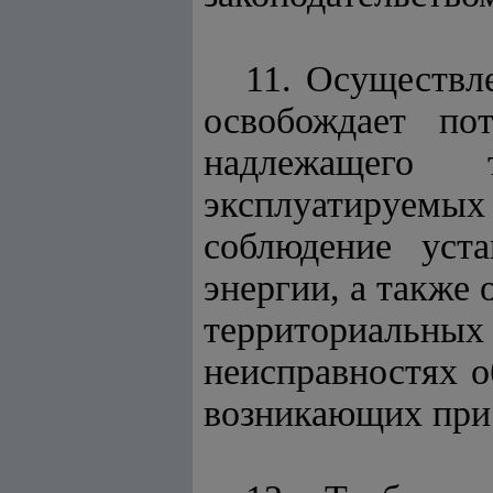
11. Осуществле
освобождает пот
надлежащего 
эксплуатируемых
соблюдение уста
энергии, а также
территориальны
неисправностях о
возникающих при 