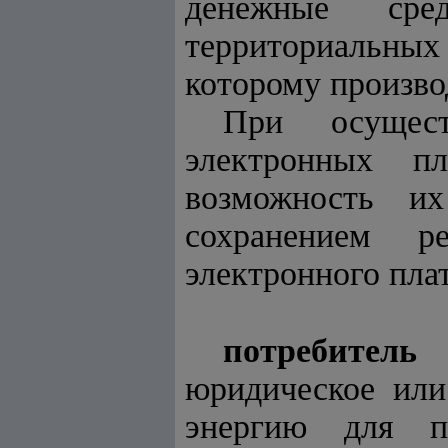
денежные сре
территориальных 
которому произво
При осущест
электронных пл
возможность и
сохранением р
электронного пла
потребитель
юридическое или
энергию для п