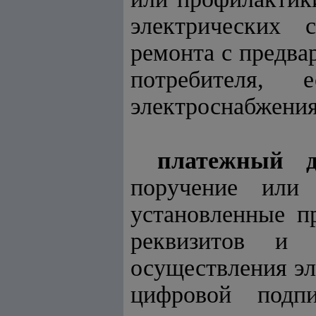
электрических 
ремонта с предва
потребителя,
электроснабжения
платежный д
поручение или
установленные п
реквизитов и 
осуществления эл
цифровой подпи