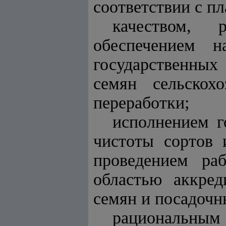
соответствии с пл
качеством, 
обеспечением н
государственных
семян сельскох
переработки;
исполнением г
чистоты сортов 
проведением ра
областью аккред
семян и посадочн
рациональным 