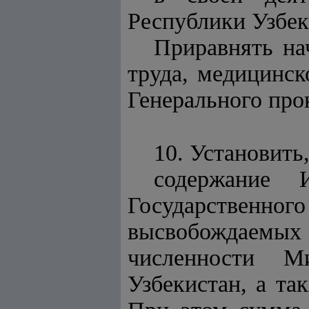
Республики Узбек
Приравнять на
труда, медицинск
Генерального про
10. Установить,
содержание 
Государствен
высвобождаемых
численности Ми
Узбекистан, а та