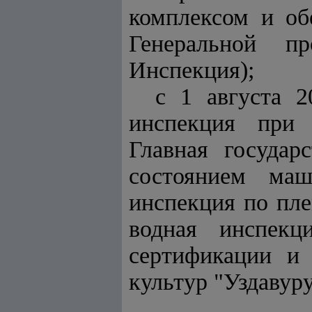
комплексом и об
Генеральной пр
Инспекция);
с 1 августа 2
инспекция при 
Главная государ
состоянием маш
инспекция по пле
водная инспекци
сертификации и 
культур "Уздавур