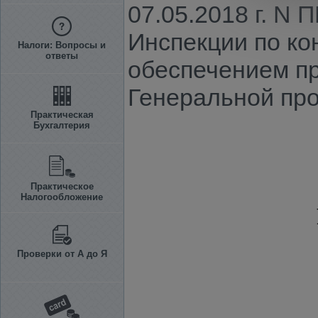
07.05.2018 г. N
Инспекции по к
Налоги: Вопросы и
ответы
обеспечением п
Генеральной про
Практическая
Бухгалтерия
Практическое
Налогообложение
Проверки от А до Я