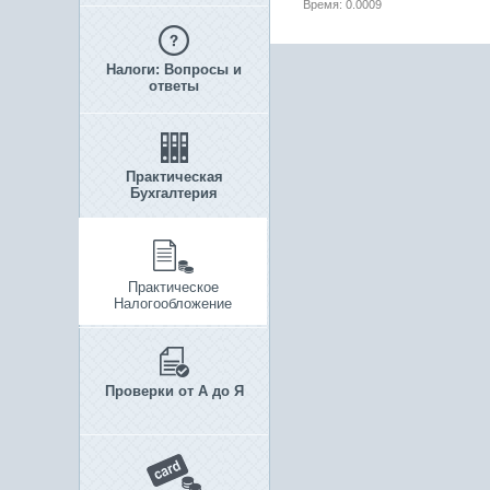
Время: 0.0009
Налоги: Вопросы и
ответы
Практическая
Бухгалтерия
Практическое
Налогообложение
Проверки от А до Я