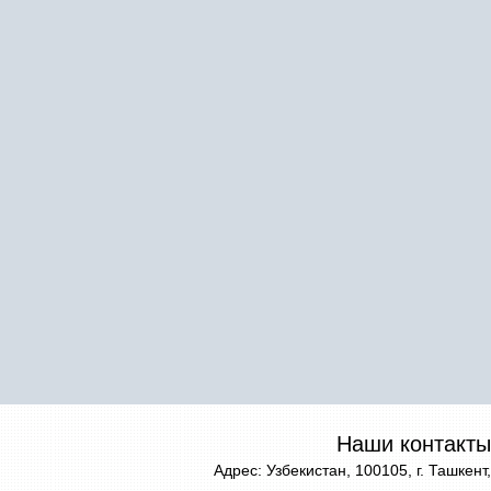
Наши контакты
Адрес: Узбекистан, 100105, г. Ташкент,