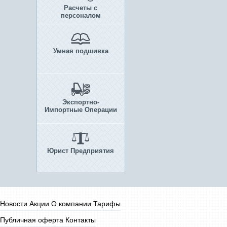
Расчеты с
персоналом
Умная подшивка
Экспортно-
Импортные Операции
Юрист Предприятия
Новости
Акции
О компании
Тарифы
Публичная оферта
Контакты