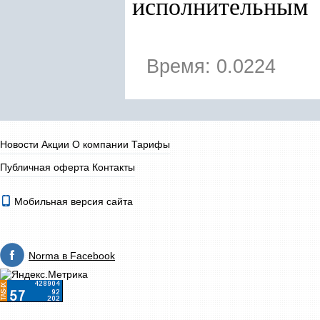
исполнительным
Время: 0.0224
Новости
Акции
О компании
Тарифы
Публичная оферта
Контакты
Мобильная версия сайта
Norma в Facebook