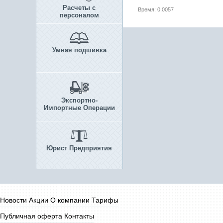
Расчеты с
Время: 0.0057
персоналом
Умная подшивка
Экспортно-
Импортные Операции
Юрист Предприятия
Новости
Акции
О компании
Тарифы
Публичная оферта
Контакты