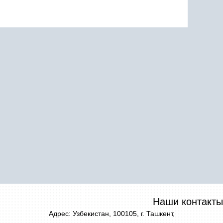
Наши контакты
Адрес: Узбекистан, 100105, г. Ташкент,