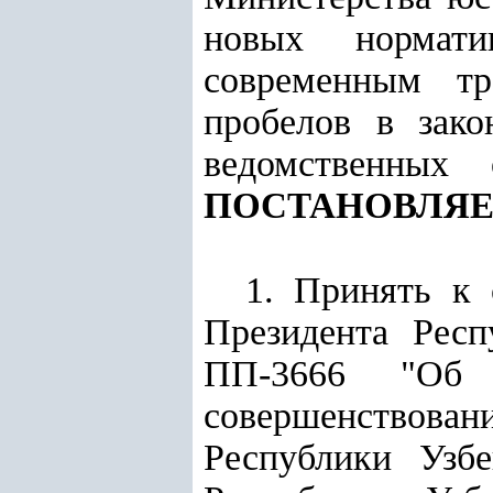
новых нормати
современным тр
пробелов в зако
ведомственных 
ПОСТАНОВЛЯЕ
1. Принять к 
Президента Респ
ПП-3666 "Об 
совершенствов
Республики Узб