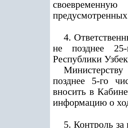
своевременную
предусмотренных
4. Ответствен
не позднее 25
Республики Узбе
Министерству
позднее 5-го чи
вносить в Кабин
информацию о хо
5. Контроль за