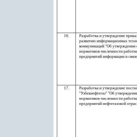
16.
Разработка и утверждение прика
развитию информационных техн
коммуникаций "Об утверждении 
нормативов численности работн
предприятий информации и связ
17.
Разработка и утверждение поста
"Узбекнефтегаз" "Об утверждени
нормативов численности работн
предприятий нефтегазовой отрас