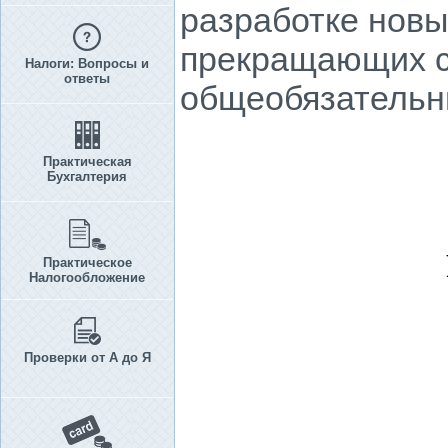
разработке новы
прекращающих с
Налоги: Вопросы и
ответы
общеобязательн
Практическая
Бухгалтерия
Практическое
Налогообложение
Проверки от А до Я