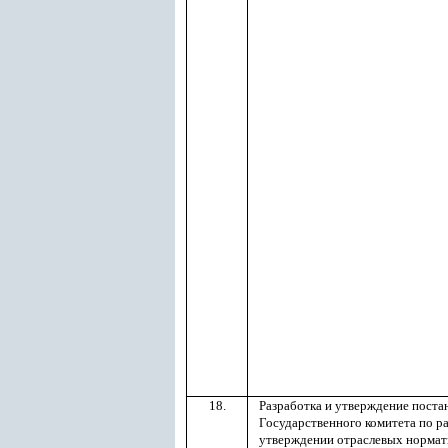
18.
Разработка и утверждение поста
Государственного комитета по р
утверждении отраслевых нормат