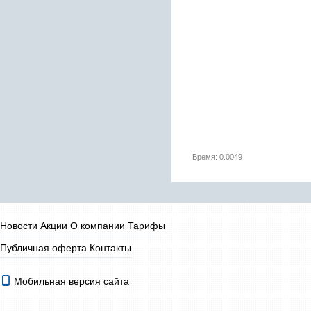
Время: 0.0049
Новости
Акции
О компании
Тарифы
Публичная оферта
Контакты
Мобильная версия сайта