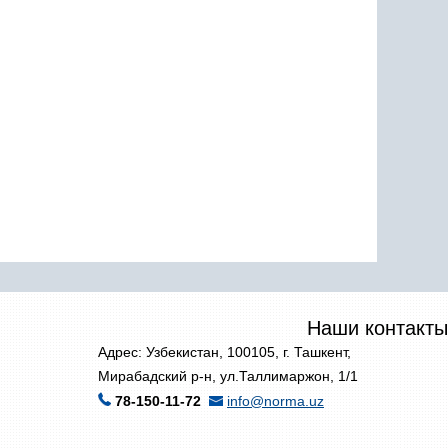
Наши контакты
Адрес: Узбекистан, 100105, г. Ташкент,
Мирабадский р-н, ул.Таллимаржон, 1/1
78-150-11-72
info@norma.uz