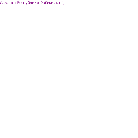
Мажлиса Республики Узбекистан",