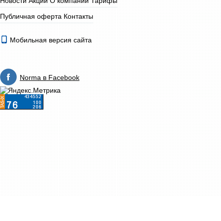
Новости
Акции
О компании
Тарифы
Публичная оферта
Контакты
Мобильная версия сайта
Norma в Facebook