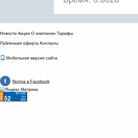
Новости
Акции
О компании
Тарифы
Публичная оферта
Контакты
Мобильная версия сайта
Norma в Facebook