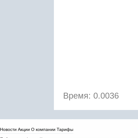
Время: 0.0036
Новости
Акции
О компании
Тарифы