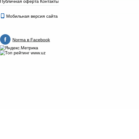
Публичная оферта
Контакты
Мобильная версия сайта
Norma в Facebook