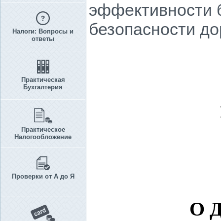
эффективности 
безопасности до
Налоги: Вопросы и
ответы
Практическая
Бухгалтерия
Практическое
Налогообложение
Проверки от А до Я
О 