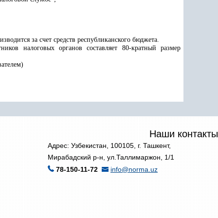
изводится за счет средств республиканского бюджета.
тников налоговых органов составляет 80-кратный размер
вателем)
Наши контакты
Адрес: Узбекистан, 100105, г. Ташкент,
Мирабадский р-н, ул.Таллимаржон, 1/1
78-150-11-72
info@norma.uz