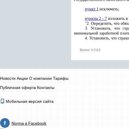
пункт 1
исключить;
пункты 2 - 7
изложить в 
"2. Определить, что обя
3. Установить, что ст
минимальной заработной платы
4. Установить, что стра
Время: 0.0119
Новости
Акции
О компании
Тарифы
Публичная оферта
Контакты
Мобильная версия сайта
Norma в Facebook