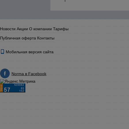
Новости
Акции
О компании
Тарифы
Публичная оферта
Контакты
Мобильная версия сайта
Norma в Facebook