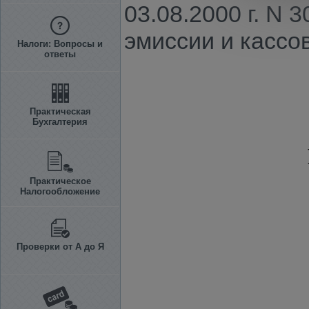
03.08.2000 г. N
эмиссии и кассово
Налоги: Вопросы и
ответы
Практическая
Бухгалтерия
Практическое
Налогообложение
Проверки от А до Я