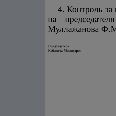
4. Контроль за
на председател
Муллажанова Ф.
Председатель
Кабинета Министров