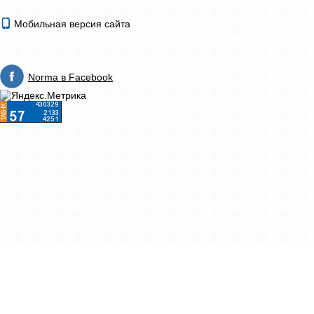
Мобильная версия сайта
Norma в Facebook