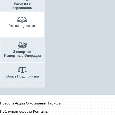
Расчеты с
персоналом
Умная подшивка
Экспортно-
Импортные Операции
Юрист Предприятия
Новости
Акции
О компании
Тарифы
Публичная оферта
Контакты