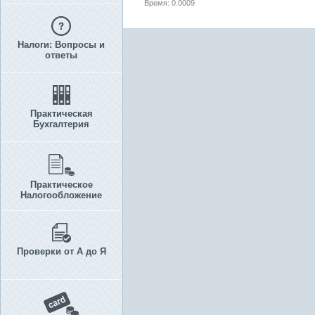
Время: 0.0009
Налоги: Вопросы и
ответы
Практическая
Бухгалтерия
Практическое
Налогообложение
Проверки от А до Я