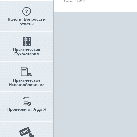
Время: 0.0012
Налоги: Вопросы и
ответы
Практическая
Бухгалтерия
Практическое
Налогообложение
Проверки от А до Я