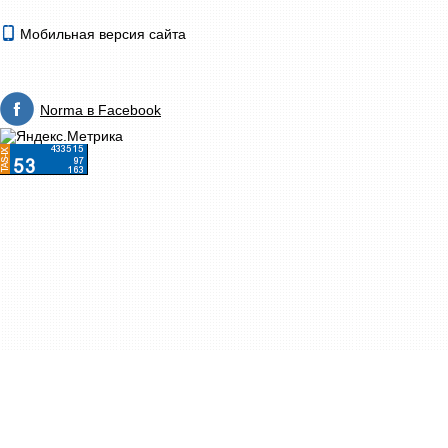
Мобильная версия сайта
Norma в Facebook