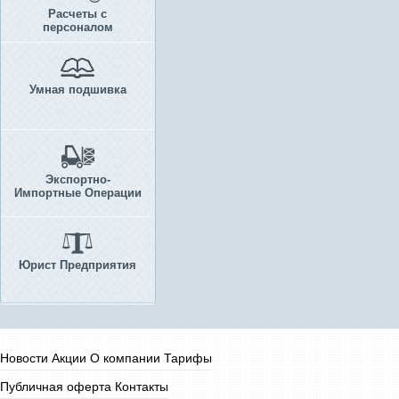
Расчеты с
персоналом
Умная подшивка
Экспортно-
Импортные Операции
Юрист Предприятия
Новости
Акции
О компании
Тарифы
Публичная оферта
Контакты