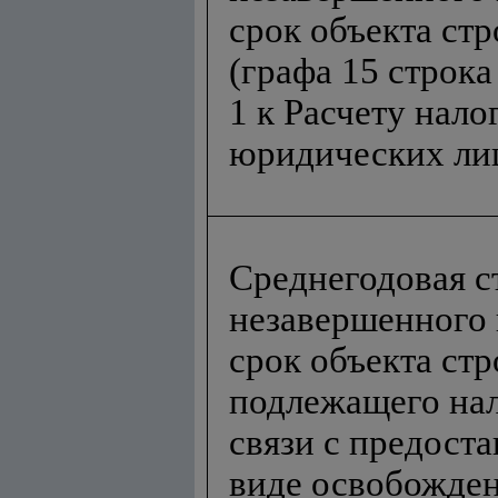
срок объекта стр
(графа 15 строк
1 к Расчету нал
юридических ли
Среднегодовая с
незавершенного
срок объекта стр
подлежащего на
связи с предост
виде освобожден