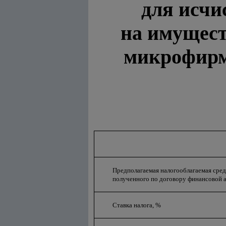
для исчи
на имущест
микрофирм
Предполагаемая налогооблагаемая сре
полученного по договору финансовой а
Ставка налога, %