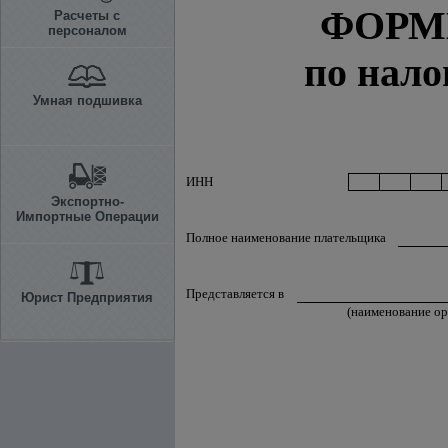
ФОРМ
Расчеты с
персоналом
по нало
Умная подшивка
ИНН
Экспортно-
Импортные Операции
Полное наименование плательщика
Представляется в
Юрист Предприятия
(наименование ор