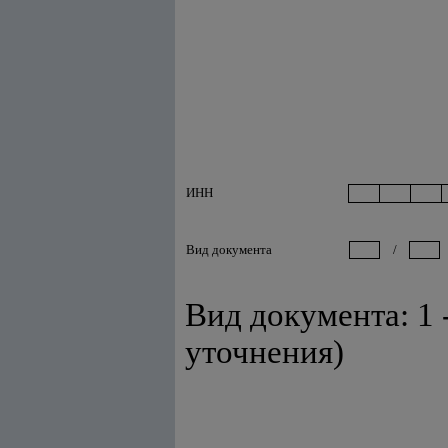
ИНН
Вид документа
/
Вид документа: 1 
уточнения)