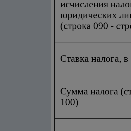
исчисления нало
юридических ли
(строка 090 - ст
Ставка налога, в
Сумма налога (ст
100)