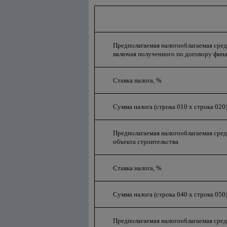
Предполагаемая налогооблагаемая сре
включая полученного по договору фина
Ставка налога, %
Сумма налога (строка 010 х строка 020
Предполагаемая налогооблагаемая сре
объекта строительства
Ставка налога, %
Сумма налога (строка 040 х строка 050
Предполагаемая налогооблагаемая сред