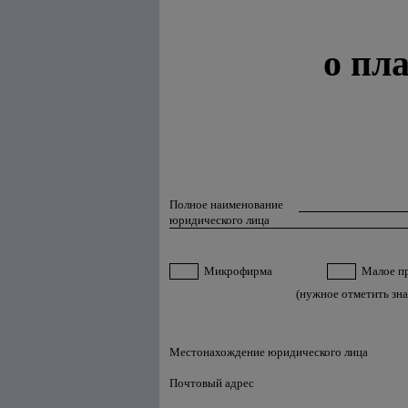
о пл
Полное наименование
юридического лица
Микрофирма
Малое пр
(нужное отметить зна
Местонахождение юридического лица
Почтовый адрес