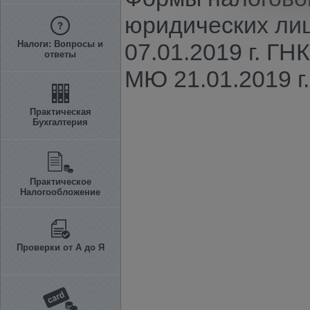
юридических лиц
Налоги: Вопросы и
07.01.2019 г. ГН
ответы
МЮ 21.01.2019 г.
Практическая
Бухгалтерия
Практическое
Налогообложение
Проверки от А до Я