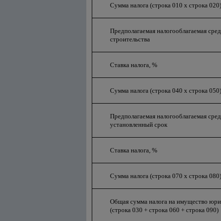
Сумма налога (строка 010 х строка 020
Предполагаемая налогооблагаемая сред
строительства
Ставка налога, %
Сумма налога (строка 040 х строка 050
Предполагаемая налогооблагаемая сред
установленный срок
Ставка налога, %
Сумма налога (строка 070 х строка 080
Общая сумма налога на имущество юри
(строка 030 + строка 060 + строка 090)