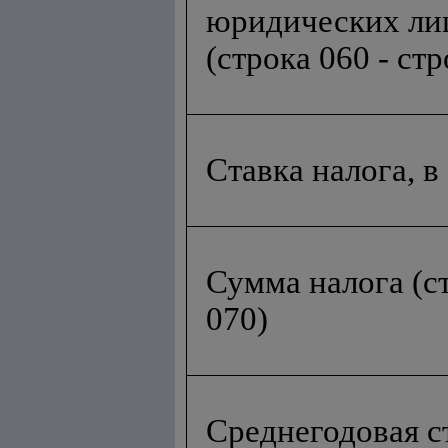
юридических ли
(строка 060 - стр
Ставка налога, в
Сумма налога (ст
070)
Среднегодовая с