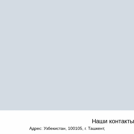
Наши контакты
Адрес: Узбекистан, 100105, г. Ташкент,