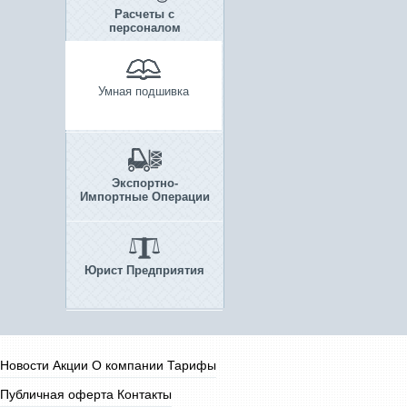
Расчеты с
персоналом
Умная подшивка
Экспортно-
Импортные Операции
Юрист Предприятия
Новости
Акции
О компании
Тарифы
Публичная оферта
Контакты