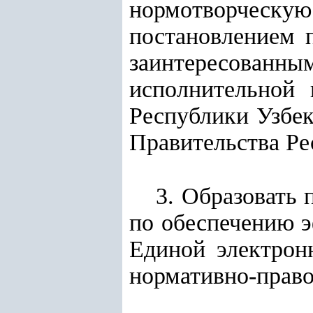
нормотворческ
постановлением п
заинтересованн
исполнительной 
Республики Узбек
Правительства Ре
3. Образовать
по обеспечению 
Единой электрон
нормативно-право