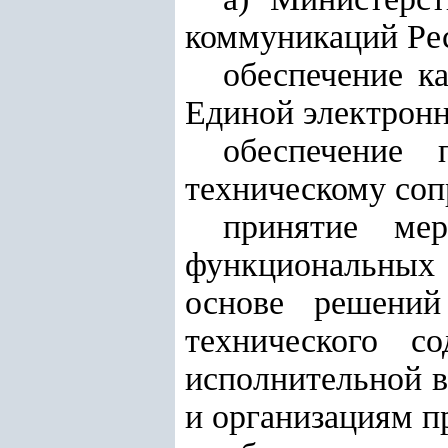
коммуникаций Рес
обеспечение к
Единой электронн
обеспечение 
техническому со
принятие ме
функциональных
основе решений
технического со
исполнительной в
и организациям п