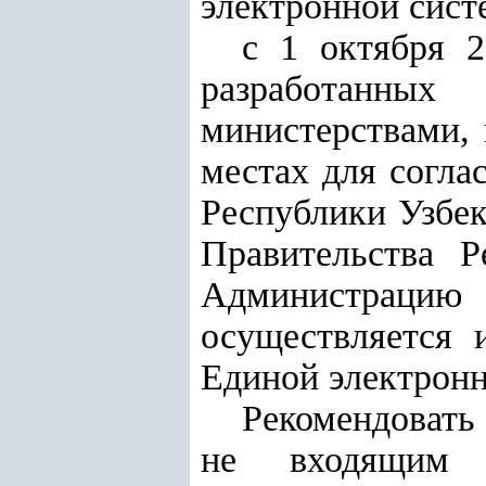
электронной сист
с 1 октября 
разработанны
министерствами, 
местах для согла
Республики Узбек
Правительства 
Администрац
осуществляется 
Единой электронн
Рекомендовать
не входящим 