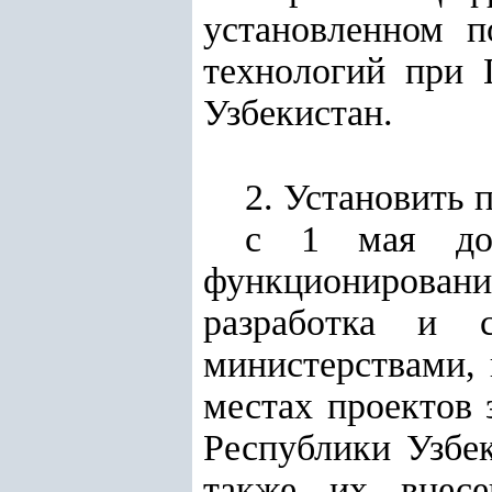
установленном 
технологий при 
Узбекистан.
2. Установить 
с 1 мая до
функционировани
разработка и с
министерствами, 
местах проектов 
Республики Узбек
также их внесе