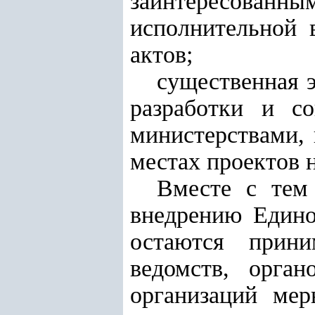
заинтересованн
исполнительной 
актов;
существенная 
разработки и со
министерствами, 
местах проектов 
Вместе с тем
внедрению Едино
остаются прини
ведомств, орга
организаций мер