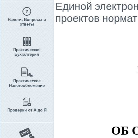
Единой электрон
проектов нормат
Налоги: Вопросы и
ответы
Практическая
Бухгалтерия
Практическое
Налогообложение
Проверки от А до Я
ОБ 