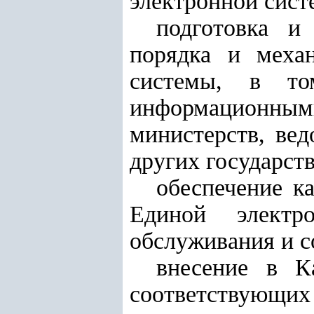
электронной сист
подготовка и
порядка и меха
системы, в то
информационным
министерств, вед
других государст
обеспечение к
Единой электр
обслуживания и с
внесение в К
соответствующих