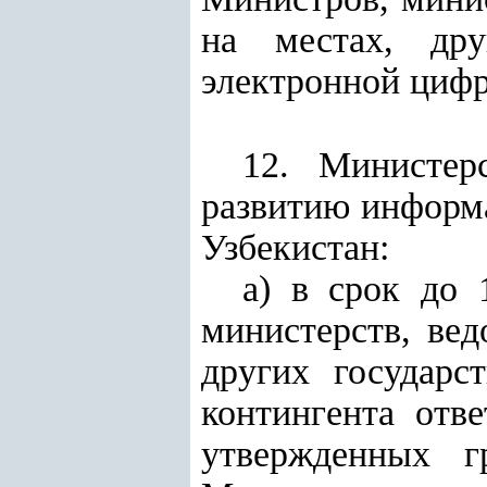
на местах, дру
электронной цифр
12. Министер
развитию информ
Узбекистан:
а) в срок до 
министерств, вед
других государс
контингента отв
утвержденных г