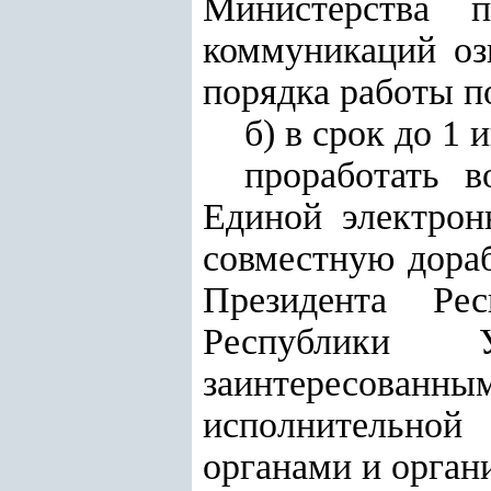
Министерства 
коммуникаций оз
порядка работы п
б) в срок до 1 
проработать 
Единой электрон
совместную дораб
Президента Ре
Республики 
заинтересованн
исполнительной
органами и орган