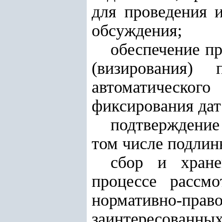
для проведения 
обсуждения;
обеспечение пр
(визирования) 
автоматическог
фиксирования дат
подтверждение
том числе подлин
сбор и хране
процессе рассмо
нормативно-пр
заинтересованных