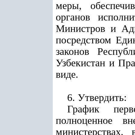
меры, обеспечив
органов исполни
Министров и Адм
посредством Еди
законов Республ
Узбекистан и Пра
виде.
6. Утвердить:
График перв
полноценное вн
министерствах, 