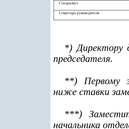
Специалист
Секретарь руководителя
*) Директору
председателя.
**) Первому 
ниже ставки зам
***) Замести
начальника отдел