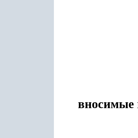
вносимые 