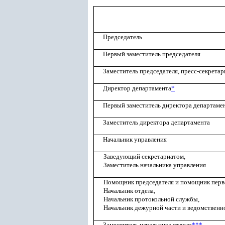
Председатель
Первый заместитель председателя
Заместитель председателя, пресс-секретар
Директор департамента
*
Первый заместитель директора департаме
Заместитель директора департамента
Начальник управления
Заведующий секретариатом,
Заместитель начальника управления
Помощник председателя и помощник перво
Начальник отдела,
Начальник протокольной службы,
Начальник дежурной части и ведомственн
Заместитель начальника отдела
***