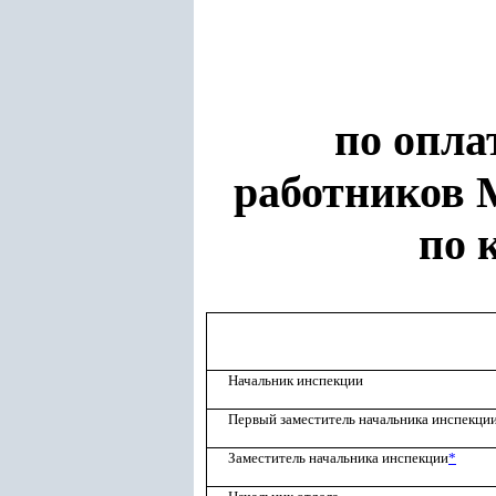
по опла
работников 
по 
Начальник инспекции
Первый заместитель начальника инспекци
Заместитель начальника инспекции
*