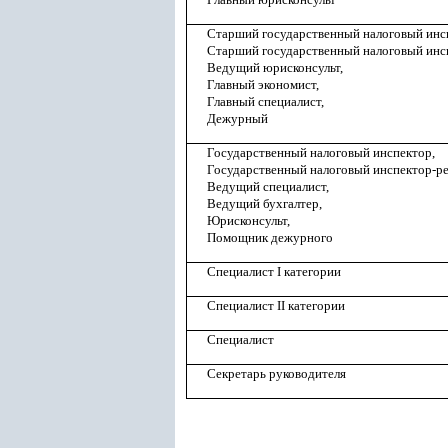
Старший государственный налоговый инс
Старший государственный налоговый инс
Ведущий юрисконсульт,
Главный экономист,
Главный специалист,
Дежурный
Государственный налоговый инспектор,
Государственный налоговый инспектор-ре
Ведущий специалист,
Ведущий бухгалтер,
Юрисконсульт,
Помощник дежурного
Специалист I категории
Специалист II категории
Специалист
Секретарь руководителя