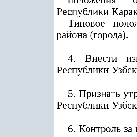
Республики Карак
Типовое поло
района (города).
4. Внести из
Республики Узбек
5. Признать у
Республики Узбек
6. Контроль за